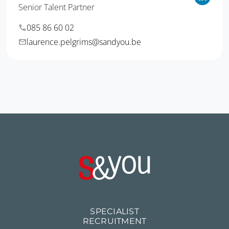
Senior Talent Partner
085 86 60 02
laurence.pelgrims@sandyou.be
SPECIALIST
RECRUITMENT