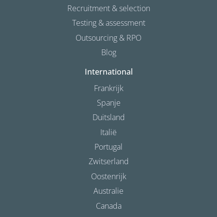
Recruitment & selection
Testing & assessment
Outsourcing & RPO
Blog
International
Frankrijk
Spanje
Duitsland
Italië
Portugal
Zwitserland
Oostenrijk
Australie
Canada