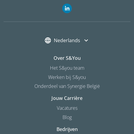
Nederlands
Over S&you
Het S&you team
Werken bij S&you
Onderdeel van Synergie België
Jouw Carrière
Vacatures
Blog
Bedrijven