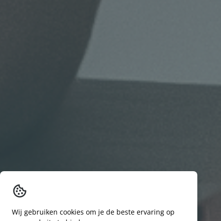
Wij gebruiken cookies om je de beste ervaring op