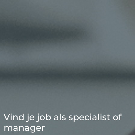
Vind je job als specialist of
manager