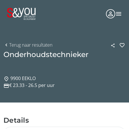
Terug naar resultaten
Onderhoudstechnieker
9900 EEKLO
€ 23.33 - 26.5 per uur
Details