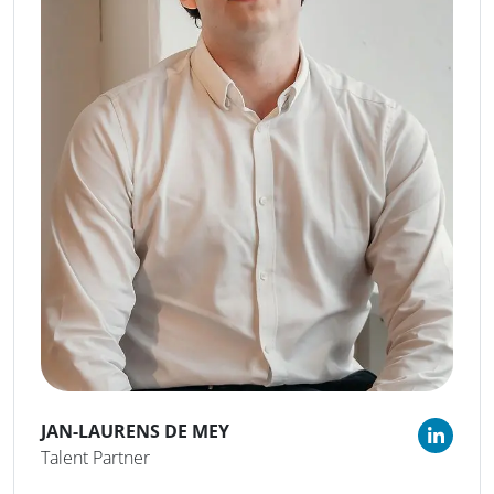
JAN-LAURENS
DE MEY
Talent Partner