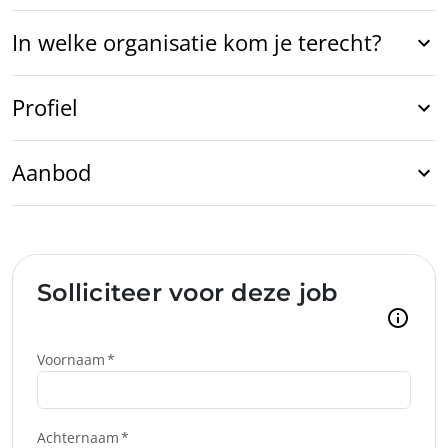
In welke organisatie kom je terecht?
Profiel
Aanbod
Solliciteer voor deze job
Voornaam
Achternaam