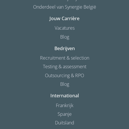
Onderdeel van Synergie België
Jouw Carrière
Vacatures
Blog
Bedrijven
Recruitment & selection
Testing & assessment
Outsourcing & RPO
Blog
International
Frankrijk
Spanje
Duitsland