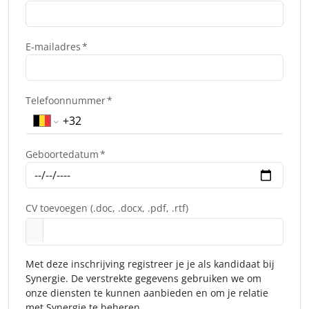
E-mailadres
Telefoonnummer
Geboortedatum
CV toevoegen (.doc, .docx, .pdf, .rtf)
Met deze inschrijving registreer je je als kandidaat bij
Synergie. De verstrekte gegevens gebruiken we om
onze diensten te kunnen aanbieden en om je relatie
met Synergie te beheren.