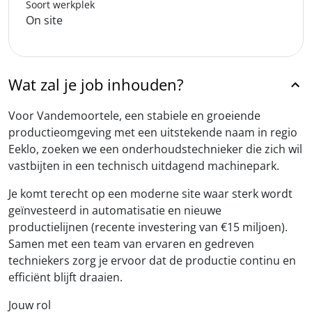
Soort werkplek
On site
Wat zal je job inhouden?
Voor Vandemoortele, een stabiele en groeiende
productieomgeving met een uitstekende naam in regio
Eeklo, zoeken we een onderhoudstechnieker die zich wil
vastbijten in een technisch uitdagend machinepark.
Je komt terecht op een moderne site waar sterk wordt
geïnvesteerd in automatisatie en nieuwe
productielijnen (recente investering van €15 miljoen).
Samen met een team van ervaren en gedreven
techniekers zorg je ervoor dat de productie continu en
efficiënt blijft draaien.
Jouw rol