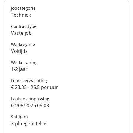
Jobcategorie
Techniek
Contracttype
Vaste job
Werkregime
Voltijds
Werkervaring
1-2 jaar
Loonsverwachting
€ 23.33 - 26.5 per uur
Laatste aanpassing
07/08/2026 09:08
Shift(en)
3-ploegenstelsel