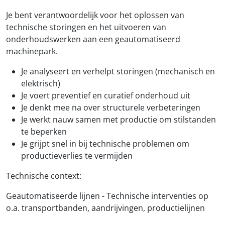
Je bent verantwoordelijk voor het oplossen van
technische storingen en het uitvoeren van
onderhoudswerken aan een geautomatiseerd
machinepark.
Je analyseert en verhelpt storingen (mechanisch en
elektrisch)
Je voert preventief en curatief onderhoud uit
Je denkt mee na over structurele verbeteringen
Je werkt nauw samen met productie om stilstanden
te beperken
Je grijpt snel in bij technische problemen om
productieverlies te vermijden
Technische context:
Geautomatiseerde lijnen - Technische interventies op
o.a. transportbanden, aandrijvingen, productielijnen