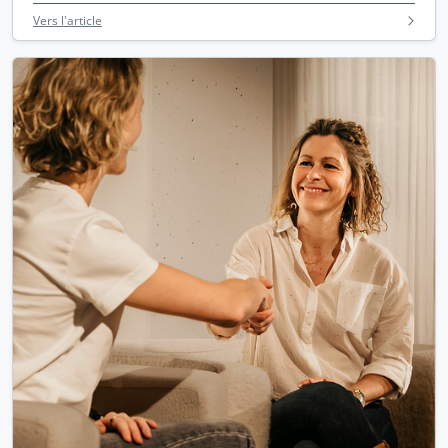
Vers l'article