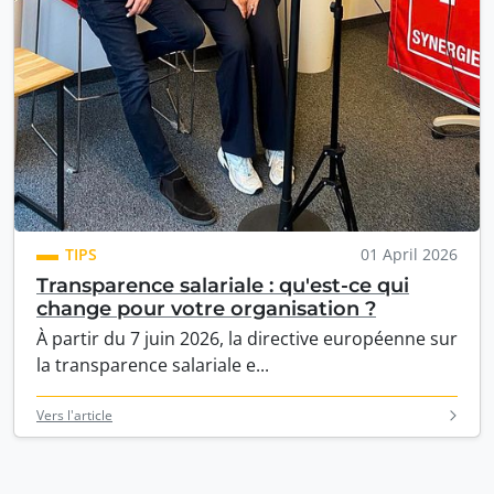
TIPS
01 April 2026
Transparence salariale : qu'est-ce qui
change pour votre organisation ?
À partir du 7 juin 2026, la directive européenne sur
la transparence salariale e...
Vers l'article