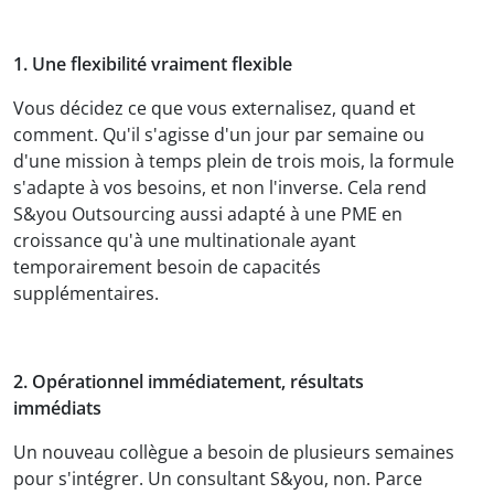
1. Une flexibilité vraiment flexible
Vous décidez ce que vous externalisez, quand et
comment. Qu'il s'agisse d'un jour par semaine ou
d'une mission à temps plein de trois mois, la formule
s'adapte à vos besoins, et non l'inverse. Cela rend
S&you Outsourcing aussi adapté à une PME en
croissance qu'à une multinationale ayant
temporairement besoin de capacités
supplémentaires.
2. Opérationnel immédiatement, résultats
immédiats
Un nouveau collègue a besoin de plusieurs semaines
pour s'intégrer. Un consultant S&you, non. Parce