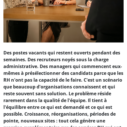
Des postes vacants qui restent ouverts pendant des
semaines. Des recruteurs noyés sous la charge
administrative. Des managers qui commencent eux-
mêmes à présélectionner des candidats parce que les
RH n'ont pas la capacité de le faire. C'est un scénario
que beaucoup d'organisations connaissent et qui
reste souvent sans solution. Le problème réside
rarement dans la qualité de l'équipe. Il tient à
l'équilibre entre ce qui est demandé et ce qui est
possible. Croissance, réorganisations, périodes de
pointe, nouveaux sites : tout cela génère une