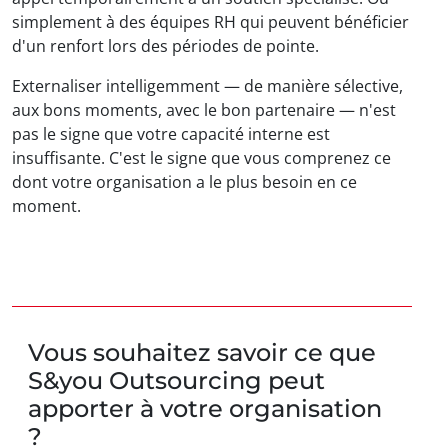
simplement à des équipes RH qui peuvent bénéficier
d'un renfort lors des périodes de pointe.
Externaliser intelligemment — de manière sélective,
aux bons moments, avec le bon partenaire — n'est
pas le signe que votre capacité interne est
insuffisante. C'est le signe que vous comprenez ce
dont votre organisation a le plus besoin en ce
moment.
Vous souhaitez savoir ce que
S&you Outsourcing peut
apporter à votre organisation
?