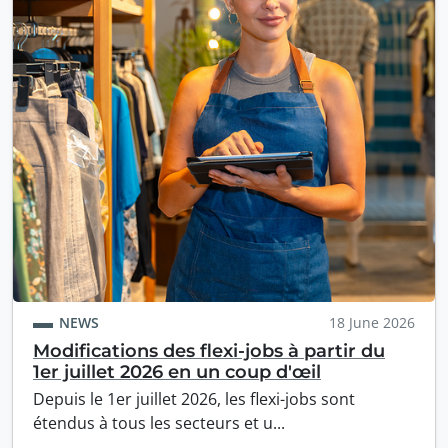
NEWS
18 June 2026
Modifications des flexi-jobs à partir du
1er juillet 2026 en un coup d'œil
Depuis le 1er juillet 2026, les flexi-jobs sont
étendus à tous les secteurs et u...