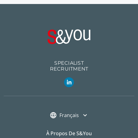
SPECIALIST
RECRUITMENT
Français
À Propos De S&you