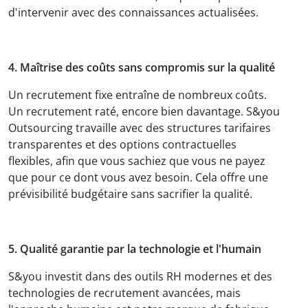
d'intervenir avec des connaissances actualisées.
4. Maîtrise des coûts sans compromis sur la qualité
Un recrutement fixe entraîne de nombreux coûts.
Un recrutement raté, encore bien davantage. S&you
Outsourcing travaille avec des structures tarifaires
transparentes et des options contractuelles
flexibles, afin que vous sachiez que vous ne payez
que pour ce dont vous avez besoin. Cela offre une
prévisibilité budgétaire sans sacrifier la qualité.
5. Qualité garantie par la technologie et l'humain
S&you investit dans des outils RH modernes et des
technologies de recrutement avancées, mais