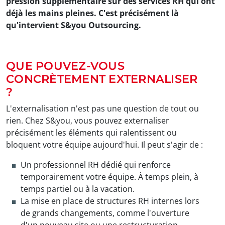
pression supplémentaire sur des services RH qui ont
déjà les mains pleines. C'est précisément là
qu'intervient S&you Outsourcing.
QUE POUVEZ-VOUS
CONCRÈTEMENT EXTERNALISER
?
L'externalisation n'est pas une question de tout ou
rien. Chez S&you, vous pouvez externaliser
précisément les éléments qui ralentissent ou
bloquent votre équipe aujourd'hui. Il peut s'agir de :
Un professionnel RH dédié qui renforce
temporairement votre équipe. À temps plein, à
temps partiel ou à la vacation.
La mise en place de structures RH internes lors
de grands changements, comme l'ouverture
d'un nouveau site ou une restructuration