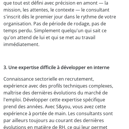
que tout est défini avec précision en amont — la
mission, les attentes, le contexte — le consultant
s'inscrit dès le premier jour dans le rythme de votre
organisation. Pas de période de rodage, pas de
temps perdu. Simplement quelqu'un qui sait ce
qu'on attend de lui et qui se met au travail
immédiatement.
3. Une expertise difficile à développer en interne
Connaissance sectorielle en recrutement,
expérience avec des profils techniques complexes,
maîtrise des dernières évolutions du marché de
l'emploi. Développer cette expertise spécifique
prend des années. Avec S&you, vous avez cette
expérience à portée de main. Les consultants sont
par ailleurs toujours au courant des dernières
évolutions en matière de RH, ce qui leur permet