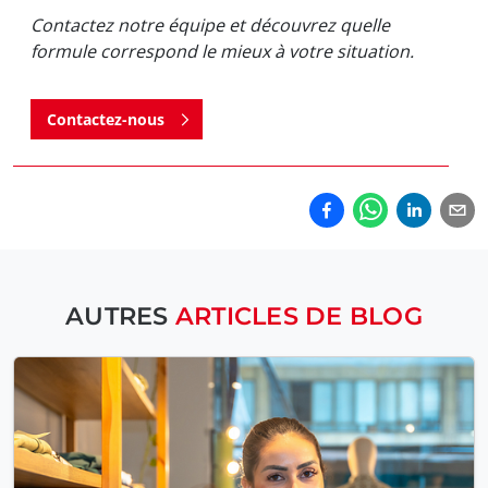
Contactez notre équipe et découvrez quelle
formule correspond le mieux à votre situation.
Contactez-nous
AUTRES
ARTICLES DE BLOG