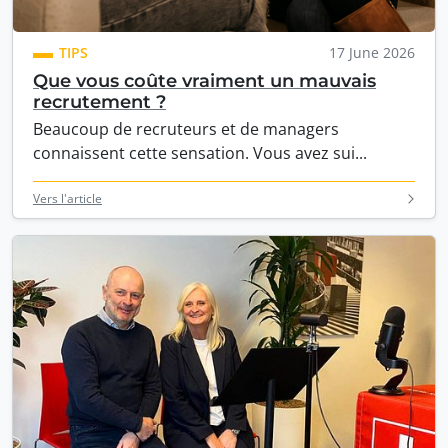
TIPS
17 June 2026
Que vous coûte vraiment un mauvais
recrutement ?
Beaucoup de recruteurs et de managers
connaissent cette sensation. Vous avez sui...
Vers l'article