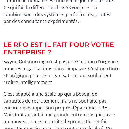
l'approche humaine est notre marque de fabrique.
Ce qui fait la différence chez S&you, c'est la
combinaison : des systèmes performants, pilotés
par des consultants expérimentés.
LE RPO EST-IL FAIT POUR VOTRE
ENTREPRISE ?
S&you Outsourcing n'est pas une solution d'urgence
pour les organisations dans l'impasse. C'est un choix
stratégique pour les organisations qui souhaitent
croître intelligemment.
C'est adapté à une scale-up qui a besoin de
capacités de recrutement mais ne souhaite pas
encore développer son propre département RH.
Mais tout autant à une grande entreprise qui ouvre
un nouveau bureau ou site de production et fait
appel temporairement à un soutien spécialisé. Ou