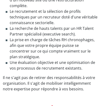
complète.
Le recrutement et la sélection de profils
techniques par un recruteur doté d'une véritable
connaissance sectorielle.
La recherche de hauts talents par un HR Talent
Partner spécialisé (executive search).
La prise en charge de tâches RH chronophages,
afin que votre propre équipe puisse se
concentrer sur ce qui compte vraiment sur le
plan stratégique.
Une évaluation objective et une optimisation de
vos processus de recrutement existants.
Il ne s'agit pas de retirer des responsabilités à votre
organisation. Il s'agit de mobiliser intelligemment
notre expertise pour répondre à vos besoins.