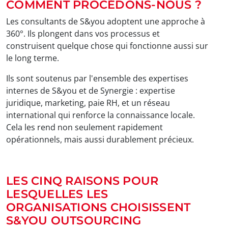
COMMENT PROCÉDONS-NOUS ?
Les consultants de S&you adoptent une approche à
360°. Ils plongent dans vos processus et
construisent quelque chose qui fonctionne aussi sur
le long terme.
Ils sont soutenus par l'ensemble des expertises
internes de S&you et de Synergie : expertise
juridique, marketing, paie RH, et un réseau
international qui renforce la connaissance locale.
Cela les rend non seulement rapidement
opérationnels, mais aussi durablement précieux.
LES CINQ RAISONS POUR
LESQUELLES LES
ORGANISATIONS CHOISISSENT
S&YOU OUTSOURCING