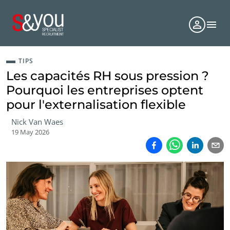
TIPS
Les capacités RH sous pression ?
Pourquoi les entreprises optent
pour l'externalisation flexible
Nick Van Waes
19 May 2026