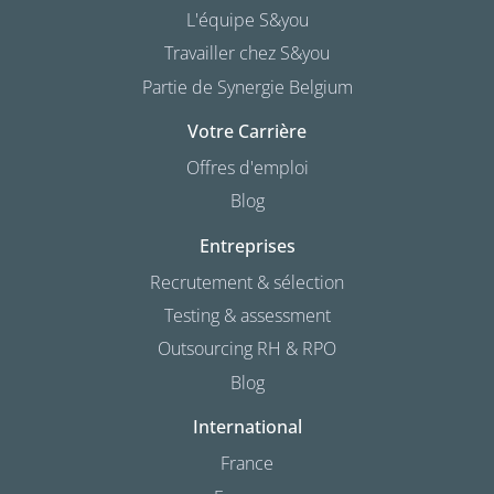
L'équipe S&you
Travailler chez S&you
Partie de Synergie Belgium
Votre Carrière
Offres d'emploi
Blog
Entreprises
Recrutement & sélection
Testing & assessment
Outsourcing RH & RPO
Blog
International
France