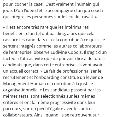
pour ‘cocher la case’. C’est vraiment l’humain qui
joue. D’où l’idée d’être accompagné d’un job coach
qui intègre les personnes sur le lieu de travail. »
« Il est encore très rare que les intérimaires
bénéficient d’un tel onboarding, alors que cela
rassure les candidats et cela contribue à ce qu’ils se
sentent intégrés comme les autres collaborateurs
de l’entreprise, observe Ludivine Copois. Il s’agit d’un
facteur d’attractivité que de pouvoir dire à de futurs
candidats que, dans cette entreprise, ils vont avoir
un accueil correct. » Le fait de professionnaliser le
recrutement et l’onboarding constitue un levier de
Management Humain et contribue à la justice
organisationnelle. « Les candidats passent par les
mêmes tests, sont sélectionnés sur les mêmes
critères et ont la même progressivité dans leur
parcours, sur un pied d’égalité avec les autres
collaborateurs. Ainsi, quand ils se retrouvent sur