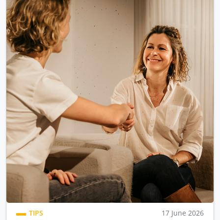
TIPS
17 June 2026