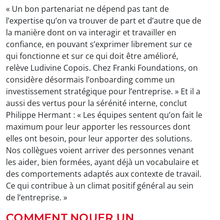
« Un bon partenariat ne dépend pas tant de
l’expertise qu’on va trouver de part et d’autre que de
la manière dont on va interagir et travailler en
confiance, en pouvant s’exprimer librement sur ce
qui fonctionne et sur ce qui doit être amélioré,
relève Ludivine Copois. Chez Franki Foundations, on
considère désormais l’onboarding comme un
investissement stratégique pour l’entreprise. » Et il a
aussi des vertus pour la sérénité interne, conclut
Philippe Hermant : « Les équipes sentent qu’on fait le
maximum pour leur apporter les ressources dont
elles ont besoin, pour leur apporter des solutions.
Nos collègues voient arriver des personnes venant
les aider, bien formées, ayant déjà un vocabulaire et
des comportements adaptés aux contexte de travail.
Ce qui contribue à un climat positif général au sein
de l’entreprise. »
COMMENT NOUER UN