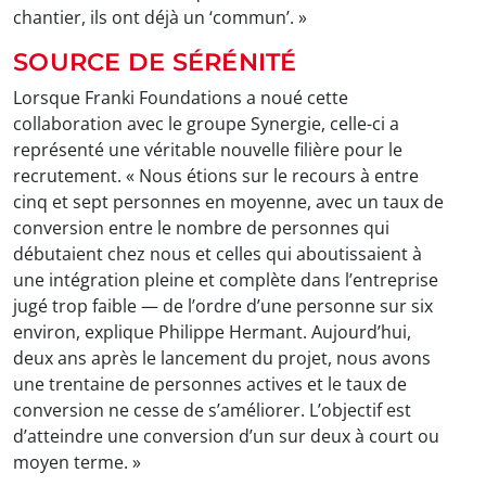
chantier, ils ont déjà un ‘commun’. »
SOURCE DE SÉRÉNITÉ
Lorsque Franki Foundations a noué cette
collaboration avec le groupe Synergie, celle-ci a
représenté une véritable nouvelle filière pour le
recrutement. « Nous étions sur le recours à entre
cinq et sept personnes en moyenne, avec un taux de
conversion entre le nombre de personnes qui
débutaient chez nous et celles qui aboutissaient à
une intégration pleine et complète dans l’entreprise
jugé trop faible — de l’ordre d’une personne sur six
environ, explique Philippe Hermant. Aujourd’hui,
deux ans après le lancement du projet, nous avons
une trentaine de personnes actives et le taux de
conversion ne cesse de s’améliorer. L’objectif est
d’atteindre une conversion d’un sur deux à court ou
moyen terme. »