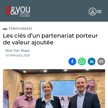
TÉMOIGNAGES
Les clés d’un partenariat porteur
de valeur ajoutée
Nick Van Waes
10 February 2026