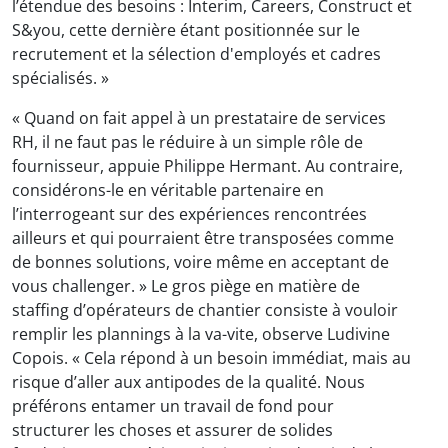
l’étendue des besoins : Interim, Careers, Construct et
S&you, cette dernière étant positionnée sur le
recrutement et la sélection d'employés et cadres
spécialisés. »
« Quand on fait appel à un prestataire de services
RH, il ne faut pas le réduire à un simple rôle de
fournisseur, appuie Philippe Hermant. Au contraire,
considérons-le en véritable partenaire en
l’interrogeant sur des expériences rencontrées
ailleurs et qui pourraient être transposées comme
de bonnes solutions, voire même en acceptant de
vous challenger. » Le gros piège en matière de
staffing d’opérateurs de chantier consiste à vouloir
remplir les plannings à la va-vite, observe Ludivine
Copois. « Cela répond à un besoin immédiat, mais au
risque d’aller aux antipodes de la qualité. Nous
préférons entamer un travail de fond pour
structurer les choses et assurer de solides