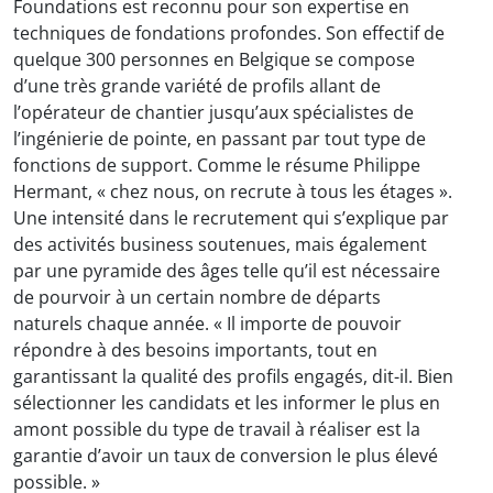
Foundations est reconnu pour son expertise en
techniques de fondations profondes. Son effectif de
quelque 300 personnes en Belgique se compose
d’une très grande variété de profils allant de
l’opérateur de chantier jusqu’aux spécialistes de
l’ingénierie de pointe, en passant par tout type de
fonctions de support. Comme le résume Philippe
Hermant, « chez nous, on recrute à tous les étages ».
Une intensité dans le recrutement qui s’explique par
des activités business soutenues, mais également
par une pyramide des âges telle qu’il est nécessaire
de pourvoir à un certain nombre de départs
naturels chaque année. « Il importe de pouvoir
répondre à des besoins importants, tout en
garantissant la qualité des profils engagés, dit-il. Bien
sélectionner les candidats et les informer le plus en
amont possible du type de travail à réaliser est la
garantie d’avoir un taux de conversion le plus élevé
possible. »