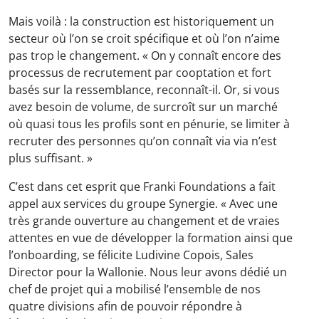
Mais voilà : la construction est historiquement un
secteur où l’on se croit spécifique et où l’on n’aime
pas trop le changement. « On y connaît encore des
processus de recrutement par cooptation et fort
basés sur la ressemblance, reconnaît-il. Or, si vous
avez besoin de volume, de surcroît sur un marché
où quasi tous les profils sont en pénurie, se limiter à
recruter des personnes qu’on connaît via via n’est
plus suffisant. »
C’est dans cet esprit que Franki Foundations a fait
appel aux services du groupe Synergie. « Avec une
très grande ouverture au changement et de vraies
attentes en vue de développer la formation ainsi que
l’onboarding, se félicite Ludivine Copois, Sales
Director pour la Wallonie. Nous leur avons dédié un
chef de projet qui a mobilisé l’ensemble de nos
quatre divisions afin de pouvoir répondre à