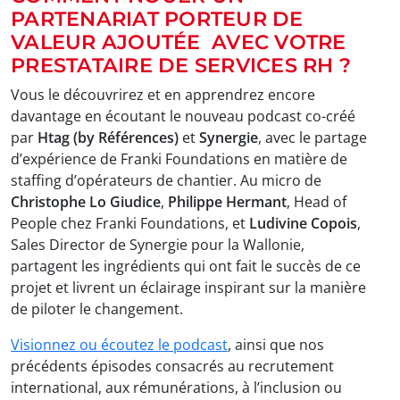
PARTENARIAT PORTEUR DE
VALEUR AJOUTÉE AVEC VOTRE
PRESTATAIRE DE SERVICES RH ?
Vous le découvrirez et en apprendrez encore
davantage en écoutant le nouveau podcast co-créé
par
Htag (by Références)
et
Synergie
, avec le partage
d’expérience de Franki Foundations en matière de
staffing d’opérateurs de chantier. Au micro de
Christophe Lo Giudice
,
Philippe Hermant
, Head of
People chez Franki Foundations, et
Ludivine Copois
,
Sales Director de Synergie pour la Wallonie,
partagent les ingrédients qui ont fait le succès de ce
projet et livrent un éclairage inspirant sur la manière
de piloter le changement.
Visionnez ou écoutez le podcast
, ainsi que nos
précédents épisodes consacrés au recrutement
international, aux rémunérations, à l’inclusion ou