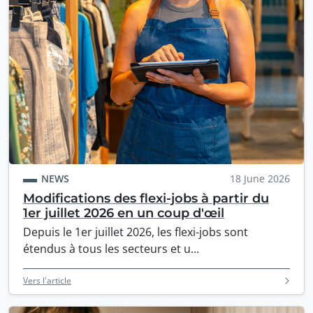
NEWS
18 June 2026
Modifications des flexi-jobs à partir du
1er juillet 2026 en un coup d'œil
Depuis le 1er juillet 2026, les flexi-jobs sont
étendus à tous les secteurs et u...
Vers l'article