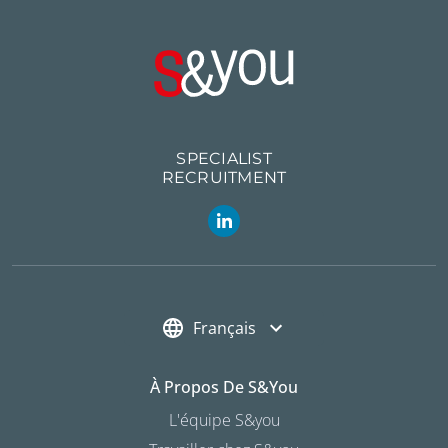
SPECIALIST
RECRUITMENT
Français
À Propos De S&you
L'équipe S&you