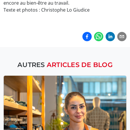
encore au bien-être au travail.
Texte et photos : Christophe Lo Giudice
AUTRES
ARTICLES DE BLOG