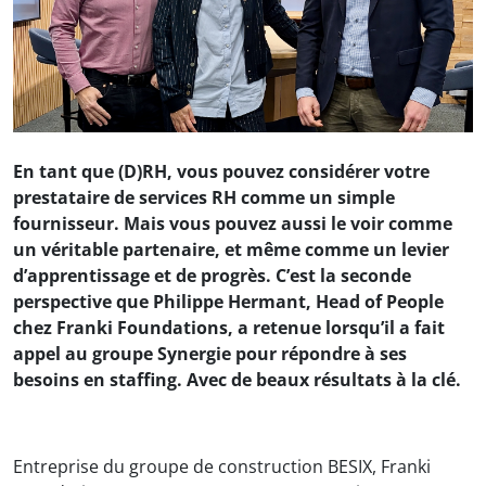
En tant que (D)RH, vous pouvez considérer votre
prestataire de services RH comme un simple
fournisseur. Mais vous pouvez aussi le voir comme
un véritable partenaire, et même comme un levier
d’apprentissage et de progrès. C’est la seconde
perspective que Philippe Hermant, Head of People
chez Franki Foundations, a retenue lorsqu’il a fait
appel au groupe Synergie pour répondre à ses
besoins en staffing. Avec de beaux résultats à la clé.
Entreprise du groupe de construction BESIX, Franki