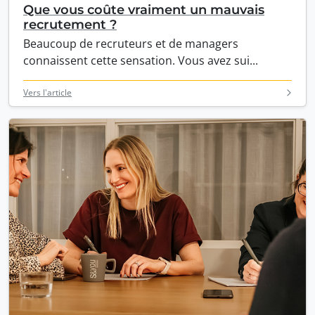
Que vous coûte vraiment un mauvais
recrutement ?
Beaucoup de recruteurs et de managers
connaissent cette sensation. Vous avez sui...
Vers l'article