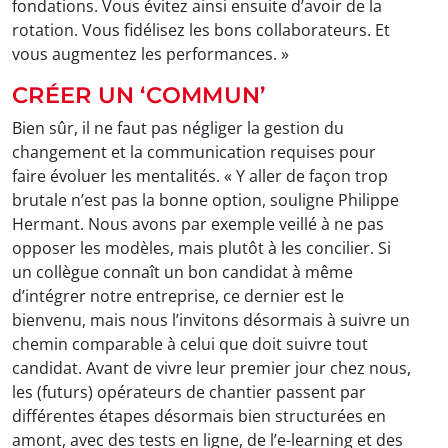
fondations. Vous évitez ainsi ensuite d’avoir de la
rotation. Vous fidélisez les bons collaborateurs. Et
vous augmentez les performances. »
CRÉER UN ‘COMMUN’
Bien sûr, il ne faut pas négliger la gestion du
changement et la communication requises pour
faire évoluer les mentalités. « Y aller de façon trop
brutale n’est pas la bonne option, souligne Philippe
Hermant. Nous avons par exemple veillé à ne pas
opposer les modèles, mais plutôt à les concilier. Si
un collègue connaît un bon candidat à même
d’intégrer notre entreprise, ce dernier est le
bienvenu, mais nous l’invitons désormais à suivre un
chemin comparable à celui que doit suivre tout
candidat. Avant de vivre leur premier jour chez nous,
les (futurs) opérateurs de chantier passent par
différentes étapes désormais bien structurées en
amont, avec des tests en ligne, de l’e-learning et des