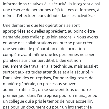
informations relatives à la sécurité. Ils intègrent ainsi
une réserve de personnes déjà testées et formées, à
même d’effectuer leurs débuts dans les activités. »
Une démarche que les opérations se sont
appropriées et qu’elles apprécient, au point d’être
demandeuses d’aller plus loin encore. « Nous avons
entamé des collaborations en interne pour créer
une semaine de préparation et de formation
complète avant même que les personnes ne soient
planifiées sur chantier, dit-il. L’idée est non
seulement de travailler à la technique, mais aussi et
surtout aux attitudes attendues et à la sécurité. »
Dans bien des entreprises, l’onboarding reste, de
manière générale, un processus souvent
administratif. « Or, on se souvient tous de notre
premier jour dans l’entreprise pour un manager ou
un collègue qui a pris le temps de nous accueillir,
pas pour un document ou pour un intranet créé