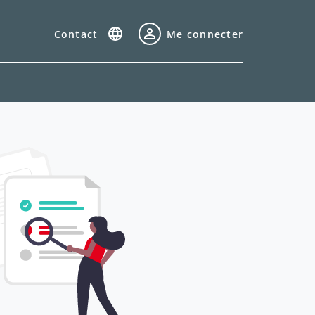
Contact
Me connecter