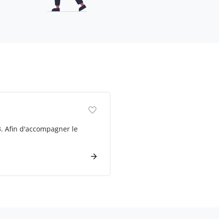
3. Afin d'accompagner le