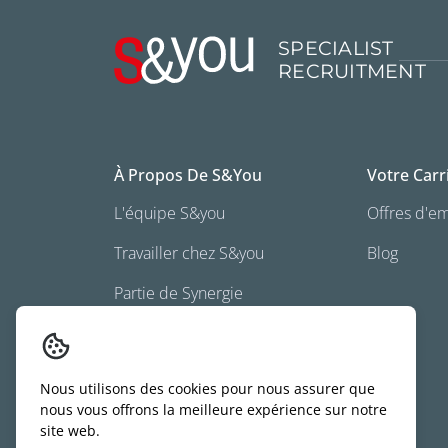
SPECIALIST
RECRUITMENT
À Propos De S&you
Votre Carr
L'équipe S&you
Offres d'e
Travailler chez S&you
Blog
Partie de Synergie
Belgium
Nous utilisons des cookies pour nous assurer que
nous vous offrons la meilleure expérience sur notre
site web.