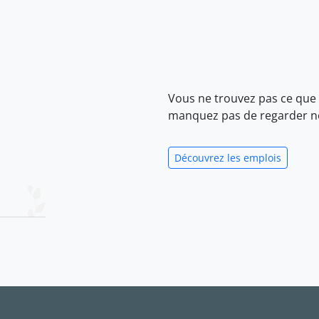
Vous ne trouvez pas ce que
manquez pas de regarder 
Découvrez les emplois